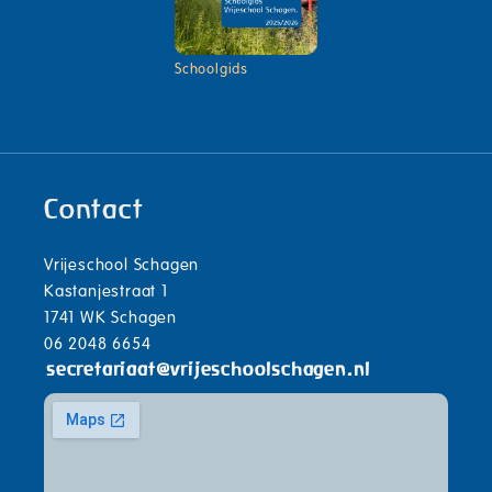
Schoolgids
Contact
Vrijeschool Schagen
Kastanjestraat 1
1741 WK Schagen
06 2048 6654
secretariaat
@
vrijeschoolschagen.nl