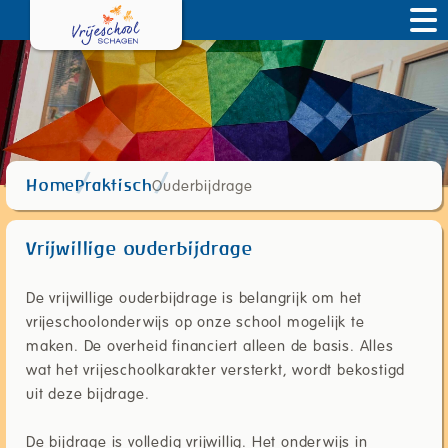
Ouderbijdrage
Home
Praktisch
Vrijwillige ouderbijdrage
De vrijwillige ouderbijdrage is belangrijk om het
vrijeschoolonderwijs op onze school mogelijk te
maken. De overheid financiert alleen de basis. Alles
wat het vrijeschoolkarakter versterkt, wordt bekostigd
uit deze bijdrage.
De bijdrage is volledig vrijwillig. Het onderwijs in