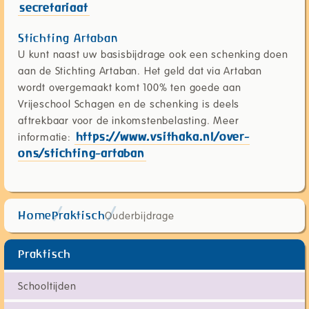
secretariaat
Stichting Artaban
U kunt naast uw basisbijdrage ook een schenking doen
aan de Stichting Artaban. Het geld dat via Artaban
wordt overgemaakt komt 100% ten goede aan
Vrijeschool Schagen en de schenking is deels
aftrekbaar voor de inkomstenbelasting. Meer
informatie:
https://www.vsithaka.nl/over-
ons/stichting-artaban
Ouderbijdrage
Home
Praktisch
Praktisch
Schooltijden