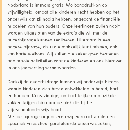
Nederland is immers gratis. We benadrukken de
vrijwilligheid, omdat alle kinderen recht hebben op het
onderwijs dat zij nodig hebben, ongeacht de financiële
middelen van hun ouders. Onze leerlingen zullen nooit
worden uitgesloten van de extra’s die wij met de
ouderbijdrage kunnen realiseren. Uiteraard is een
hogere bijdrage, als u die makkelijk kunt missen, ook
van harte welkom. Wij zullen die zeker goed besteden
aan mooie activiteiten voor de kinderen en ons hierover
in ons jaarverslag verantwoorden.
Dankzij de ouderbijdrage kunnen wij onderwijs bieden
waarin kinderen zich breed ontwikkelen in hoofd, hart
en handen. Kunstzinnige, ambachtelijke en muzikale
vakken krijgen hierdoor de plek die bij het
vrijeschoolonderwijs hoort.
Met de bijdrage organiseren wij extra activiteiten en
specifiek vrijeschool gerelateerde onderwijszaken,