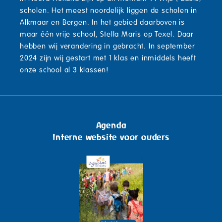
scholen. Het meest noordelijk liggen de scholen in
Alkmaar en Bergen. In het gebied daarboven is
maar één vrije school, Stella Maris op Texel. Daar
hebben wij verandering in gebracht. In september
2024 zijn wij gestart met 1 klas en inmiddels heeft
onze school al 3 klassen!
Agenda
Interne website voor ouders