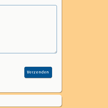
Verzenden