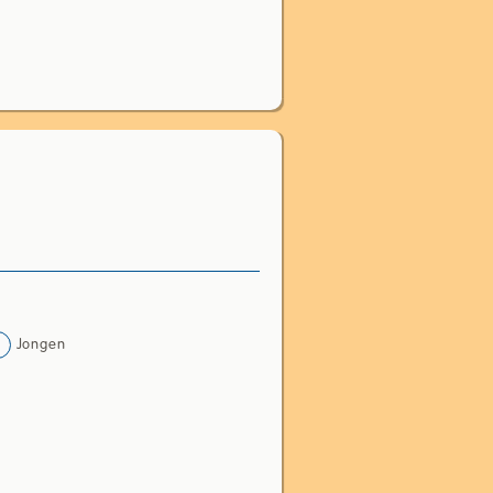
Jongen