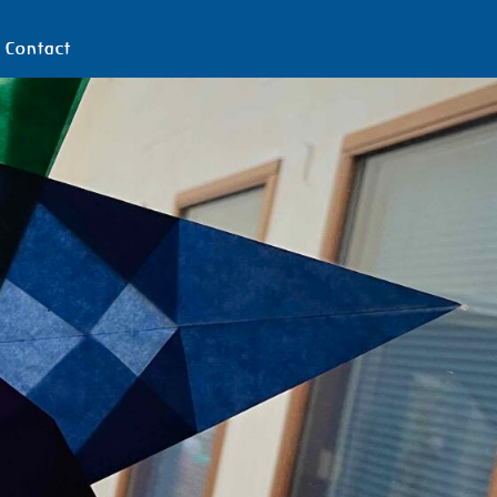
Contact