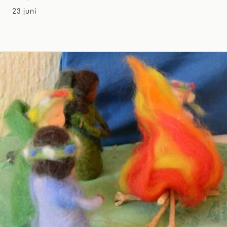
23 juni