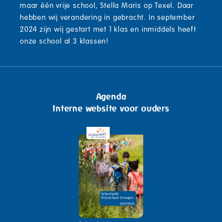
maar één vrije school, Stella Maris op Texel. Daar
hebben wij verandering in gebracht. In september
2024 zijn wij gestart met 1 klas en inmiddels heeft
onze school al 3 klassen!
Agenda
Interne website voor ouders