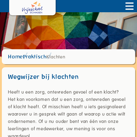
Klachten
Home
Praktisch
Wegwijzer bij klachten
Heeft u een zorg, ontevreden gevoel of een klacht?
Het kan voorkomen dat u een zorg, ontevreden gevoel
of klacht heeft. Of misschien heeft u iets gesignaleerd
waarover u in gesprek wilt gaan of waarop u actie wilt
ondernemen. Of u nu ouder bent van één van onze
leerlingen of medewerker, uw mening is voor ons
waardevol.