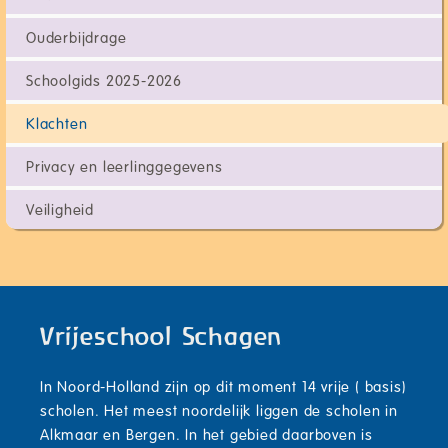
Ouderbijdrage
Schoolgids 2025-2026
Klachten
Privacy en leerlinggegevens
Veiligheid
Vrijeschool Schagen
In Noord-Holland zijn op dit moment 14 vrije ( basis)
scholen. Het meest noordelijk liggen de scholen in
Alkmaar en Bergen. In het gebied daarboven is