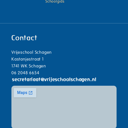
Schoolgids
Contact
Vrijeschool Schagen
Kastanjestraat 1
1741 WK Schagen
06 2048 6654
secretariaat
@
vrijeschoolschagen.nl